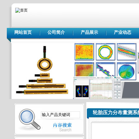
网站首页
公司简介
产品展示
产业动态
轮胎压力分布量测系