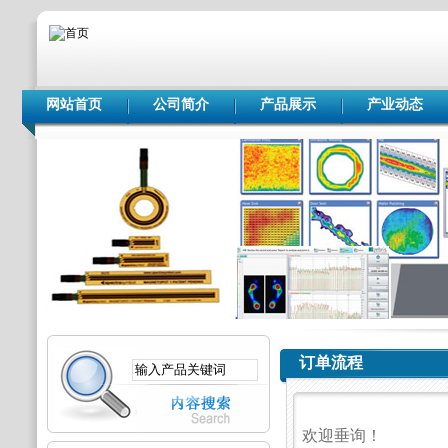
网站首页
公司简介
产品展示
产业动态
订单流程
欢迎垂询！