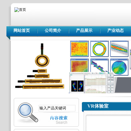
网站首页
公司简介
产品展示
产业动态
VR体验室