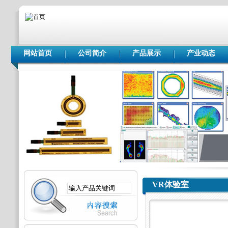
网站首页
公司简介
产品展示
产业动态
VR体验室