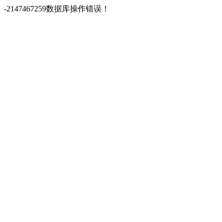
-2147467259数据库操作错误！