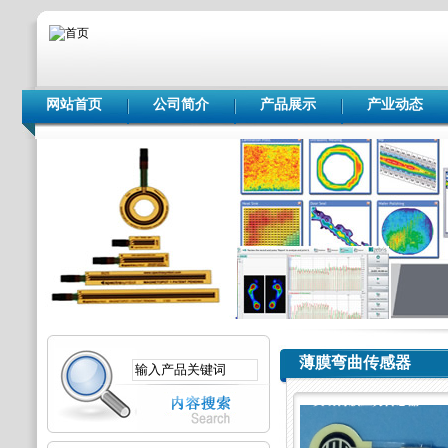
网站首页
公司简介
产品展示
产业动态
薄膜弯曲传感器